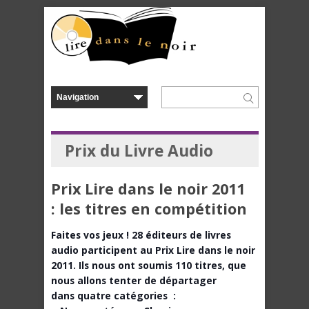
Prix du Livre Audio
Prix Lire dans le noir 2011
: les titres en compétition
Faites vos jeux ! 28 éditeurs de livres
audio participent au Prix Lire dans le noir
2011. Ils nous ont soumis 110 titres, que
nous allons tenter de départager
dans quatre catégories :