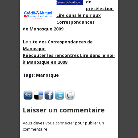
de
présélection
Lire dans le noir aux
Correspondances
de Manosque 2009
Le site des Correspondances de
Manosque
Réécouter les rencontres Lire dans le noir
à Manosque en 2008
Tags:
Manosque
Laisser un commentaire
Vous devez
vous connecter
pour publier un
commentaire.