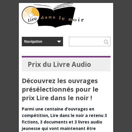
Prix du Livre Audio
Découvrez les ouvrages
présélectionnés pour le
prix Lire dans le noir !
Parmi une centaine d’ouvrages en
compétition, Lire dans le noir a retenu 3
fictions, 3 documents et 3 livres audio
jeunesse qui vont maintenant être