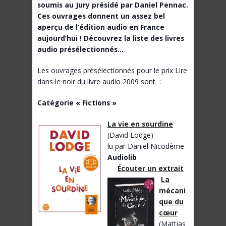
soumis au Jury présidé par Daniel Pennac.
Ces ouvrages donnent un assez bel
aperçu de l’édition audio en France
aujourd’hui ! Découvrez la liste des livres
audio présélectionnés…
Les ouvrages présélectionnés pour le prix Lire
dans le noir du livre audio 2009 sont :
Catégorie « Fictions »
La vie en sourdine
(David Lodge)
lu par Daniel Nicodème
Audiolib
Écouter un extrait
La
mécani
que du
cœur
(Mattias