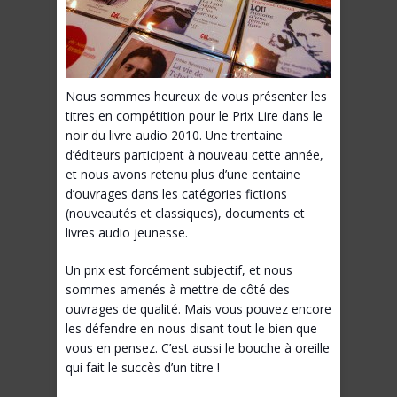
Nous sommes heureux de vous présenter les
titres en compétition pour le Prix Lire dans le
noir du livre audio 2010. Une trentaine
d’éditeurs participent à nouveau cette année,
et nous avons retenu plus d’une centaine
d’ouvrages dans les catégories fictions
(nouveautés et classiques), documents et
livres audio jeunesse.
Un prix est forcément subjectif, et nous
sommes amenés à mettre de côté des
ouvrages de qualité. Mais vous pouvez encore
les défendre en nous disant tout le bien que
vous en pensez. C’est aussi le bouche à oreille
qui fait le succès d’un titre !