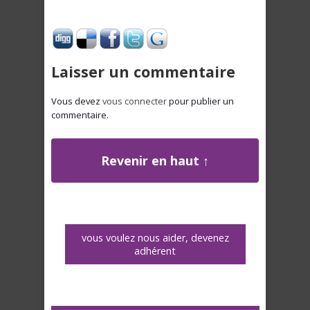
Laisser un commentaire
Vous devez
vous connecter
pour publier un
commentaire.
Revenir en haut ↑
vous voulez nous aider, devenez
adhérent