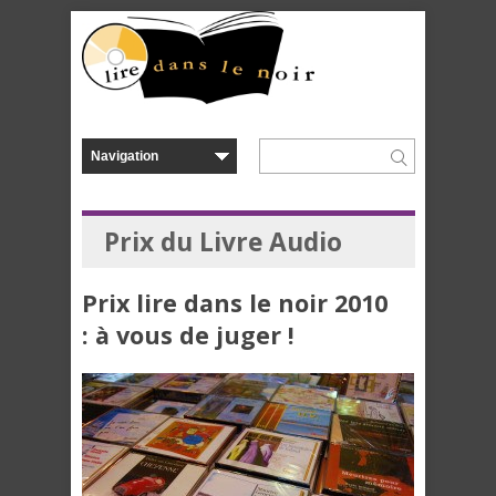
Prix du Livre Audio
Prix lire dans le noir 2010
: à vous de juger !