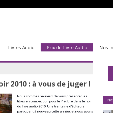
Livres Audio
Prix du Livre Audio
Nos I
oir 2010 : à vous de juger !
Nous sommes heureux de vous présenter les
Nos
titres en compétition pour le Prix Lire dans le noir
du livre audio 2010. Une trentaine d’éditeurs
participent à nouveau cette année, et nous avons