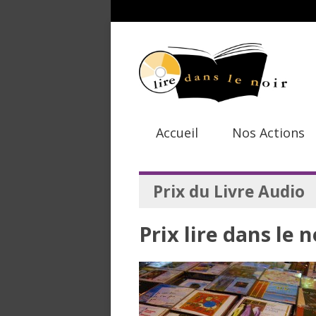
Accueil
Nos Actions
Prix du Livre Audio
Prix lire dans le n