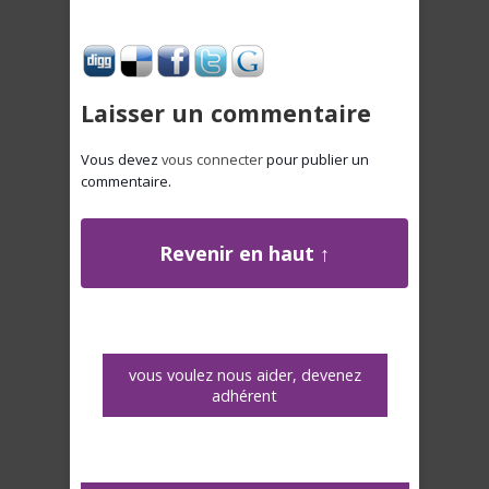
Laisser un commentaire
Vous devez
vous connecter
pour publier un
commentaire.
Revenir en haut ↑
vous voulez nous aider, devenez
adhérent