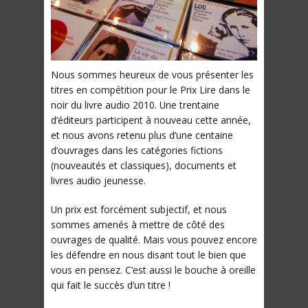
Nous sommes heureux de vous présenter les
titres en compétition pour le Prix Lire dans le
noir du livre audio 2010. Une trentaine
d’éditeurs participent à nouveau cette année,
et nous avons retenu plus d’une centaine
d’ouvrages dans les catégories fictions
(nouveautés et classiques), documents et
livres audio jeunesse.
Un prix est forcément subjectif, et nous
sommes amenés à mettre de côté des
ouvrages de qualité. Mais vous pouvez encore
les défendre en nous disant tout le bien que
vous en pensez. C’est aussi le bouche à oreille
qui fait le succès d’un titre !