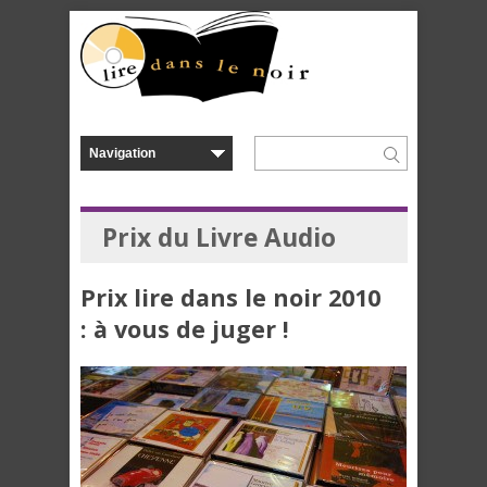
Prix du Livre Audio
Prix lire dans le noir 2010
: à vous de juger !