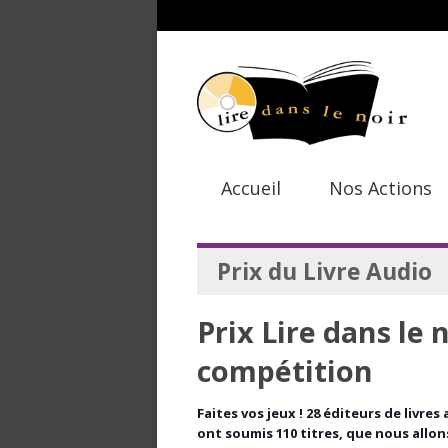
Accueil
Nos Actions
Prix du Livre Audio
Prix Lire dans le n
compétition
Faites vos jeux ! 28 éditeurs de livres
ont soumis 110 titres, que nous allo