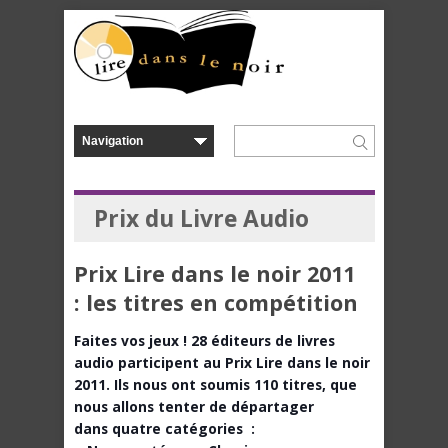
Prix du Livre Audio
Prix Lire dans le noir 2011
: les titres en compétition
Faites vos jeux ! 28 éditeurs de livres
audio participent au Prix Lire dans le noir
2011. Ils nous ont soumis 110 titres, que
nous allons tenter de départager
dans quatre catégories :