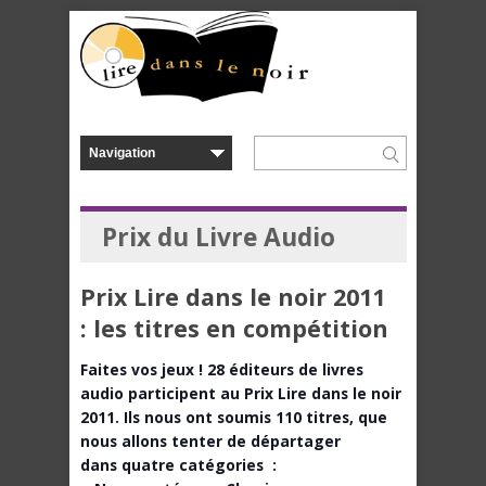
Prix du Livre Audio
Prix Lire dans le noir 2011
: les titres en compétition
Faites vos jeux ! 28 éditeurs de livres
audio participent au Prix Lire dans le noir
2011. Ils nous ont soumis 110 titres, que
nous allons tenter de départager
dans quatre catégories :