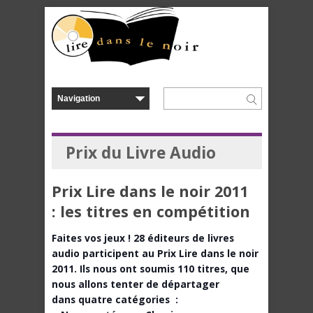
Prix du Livre Audio
Prix Lire dans le noir 2011
: les titres en compétition
Faites vos jeux ! 28 éditeurs de livres
audio participent au Prix Lire dans le noir
2011. Ils nous ont soumis 110 titres, que
nous allons tenter de départager
dans quatre catégories :