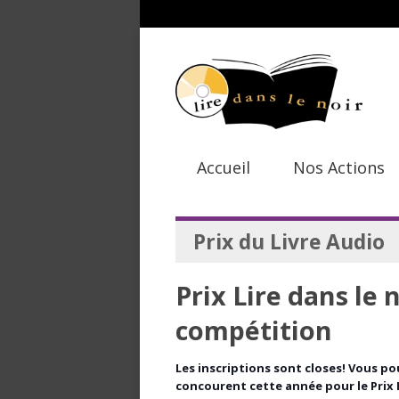
Accueil
Nos Actions
Prix du Livre Audio
Prix Lire dans le n
compétition
Les inscriptions sont closes! Vous pou
concourent cette année pour le Prix Li