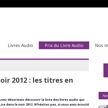
Livres Audio
Prix du Livre Audio
Nos I
oir 2012 : les titres en
Nos
vez désormais découvrir la liste des livres audio qui
re dans le noir 2012. N’hésitez pas, si vous avez écouté