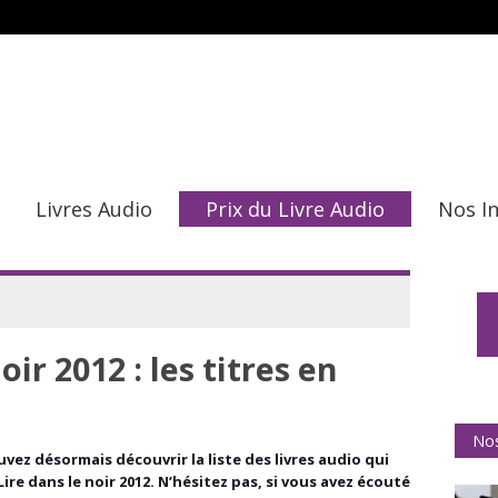
Livres Audio
Prix du Livre Audio
Nos I
oir 2012 : les titres en
Nos
vez désormais découvrir la liste des livres audio qui
re dans le noir 2012. N’hésitez pas, si vous avez écouté