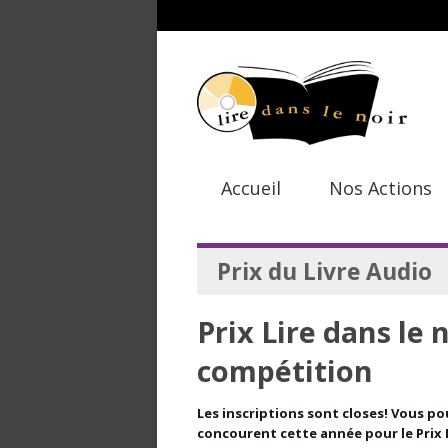
Accueil
Nos Actions
Prix du Livre Audio
Prix Lire dans le n
compétition
Les inscriptions sont closes! Vous pou
concourent cette année pour le Prix Li