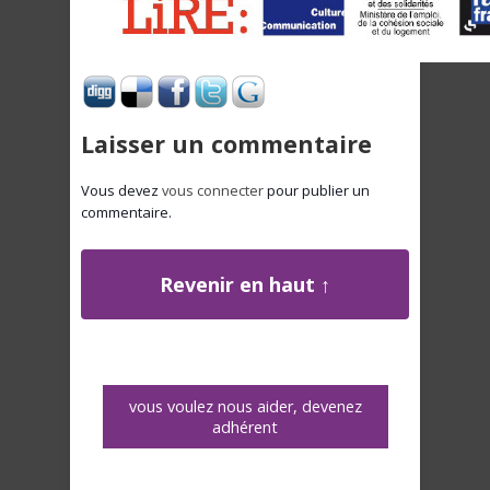
Laisser un commentaire
Vous devez
vous connecter
pour publier un
commentaire.
Revenir en haut ↑
vous voulez nous aider, devenez
adhérent