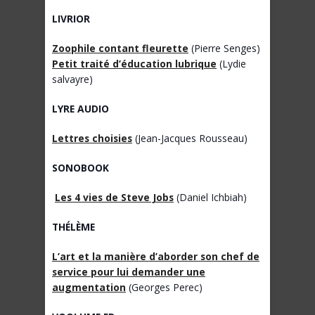
LIVRIOR
Zoophile contant fleurette
(Pierre Senges)
Petit traité d’éducation lubrique
(Lydie
salvayre)
LYRE AUDIO
Lettres choisies
(Jean-Jacques Rousseau)
SONOBOOK
Les 4 vies de Steve Jobs
(Daniel Ichbiah)
THÉLÈME
L’art et la manière d’aborder son chef de
service pour lui demander une
augmentation
(Georges Perec)