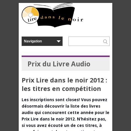
Prix du Livre Audio
Prix Lire dans le noir 2012 :
les titres en compétition
Les inscriptions sont closes! Vous pouvez
désormais découvrir la liste des livres
audio qui concourent cette année pour le
Prix Lire dans le noir 2012. N’hésitez pas,
si vous avez écouté un de ces titres, à