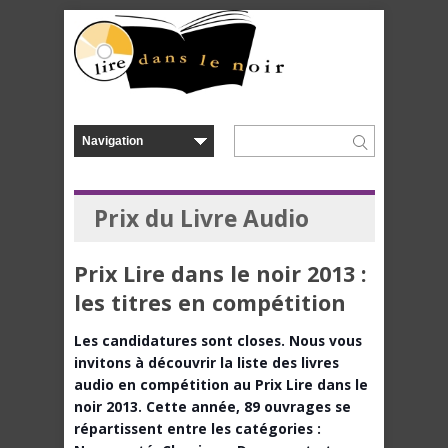
Prix du Livre Audio
Prix Lire dans le noir 2013 :
les titres en compétition
Les candidatures sont closes. Nous vous
invitons à découvrir la liste des livres
audio en compétition au Prix Lire dans le
noir 2013. Cette année, 89 ouvrages se
répartissent entre les catégories :