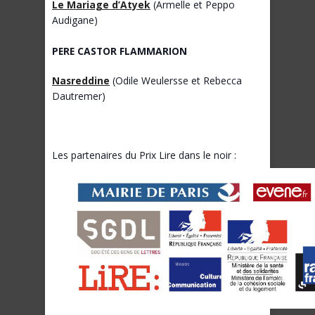
Le Mariage d’Atyek
(Armelle et Peppo
Audigane)
PERE CASTOR FLAMMARION
Nasreddine
(Odile Weulersse et Rebecca
Dautremer)
Les partenaires du Prix Lire dans le noir :