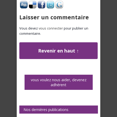
Laisser un commentaire
Vous devez
vous connecter
pour publier un
commentaire.
Revenir en haut ↑
vous voulez nous aider, devenez
adhérent
Nos dernières publications