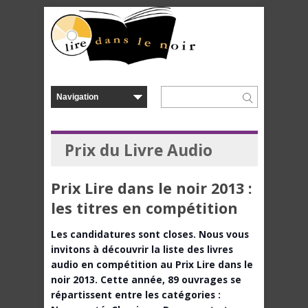
Prix du Livre Audio
Prix Lire dans le noir 2013 :
les titres en compétition
Les candidatures sont closes. Nous vous
invitons à découvrir la liste des livres
audio en compétition au Prix Lire dans le
noir 2013. Cette année, 89 ouvrages se
répartissent entre les catégories :