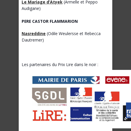
Le Mariage d’Atyek
(Armelle et Peppo
Audigane)
PERE CASTOR FLAMMARION
Nasreddine
(Odile Weulersse et Rebecca
Dautremer)
Les partenaires du Prix Lire dans le noir :