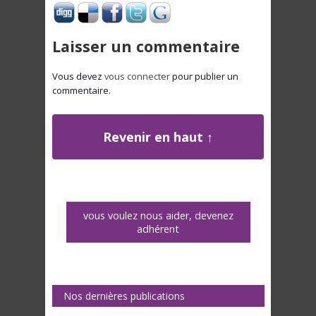
Laisser un commentaire
Vous devez
vous connecter
pour publier un
commentaire.
Revenir en haut ↑
vous voulez nous aider, devenez
adhérent
Nos dernières publications