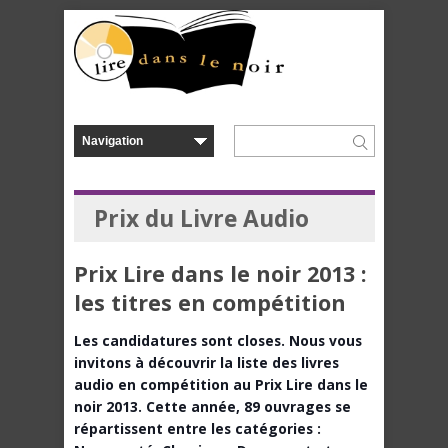
Prix du Livre Audio
Prix Lire dans le noir 2013 :
les titres en compétition
Les candidatures sont closes. Nous vous
invitons à découvrir la liste des livres
audio en compétition au Prix Lire dans le
noir 2013. Cette année, 89 ouvrages se
répartissent entre les catégories :