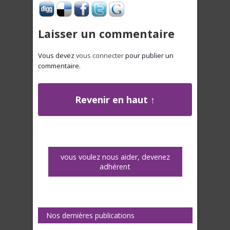
Laisser un commentaire
Vous devez
vous connecter
pour publier un
commentaire.
Revenir en haut ↑
vous voulez nous aider, devenez
adhérent
Nos dernières publications