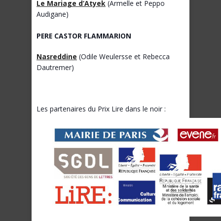
Le Mariage d’Atyek
(Armelle et Peppo
Audigane)
PERE CASTOR FLAMMARION
Nasreddine
(Odile Weulersse et Rebecca
Dautremer)
Les partenaires du Prix Lire dans le noir :