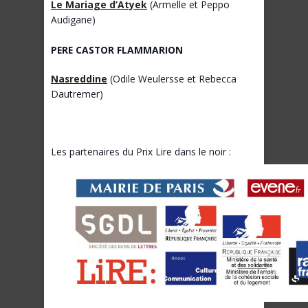
Le Mariage d’Atyek
(Armelle et Peppo
Audigane)
PERE CASTOR FLAMMARION
Nasreddine
(Odile Weulersse et Rebecca
Dautremer)
Les partenaires du Prix Lire dans le noir :