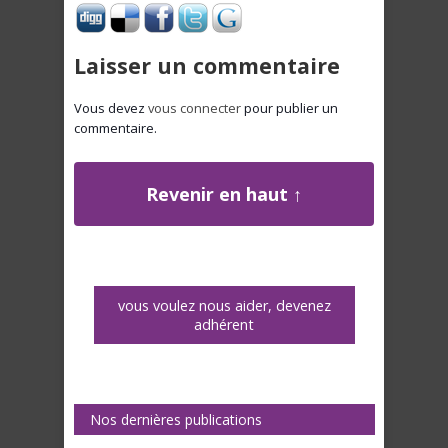
Laisser un commentaire
Vous devez
vous connecter
pour publier un
commentaire.
Revenir en haut ↑
vous voulez nous aider, devenez
adhérent
Nos dernières publications