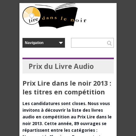
Prix du Livre Audio
Prix Lire dans le noir 2013 :
les titres en compétition
Les candidatures sont closes. Nous vous
invitons à découvrir la liste des livres
audio en compétition au Prix Lire dans le
noir 2013. Cette année, 89 ouvrages se
répartissent entre les catégories :