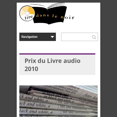
Prix du Livre audio
2010