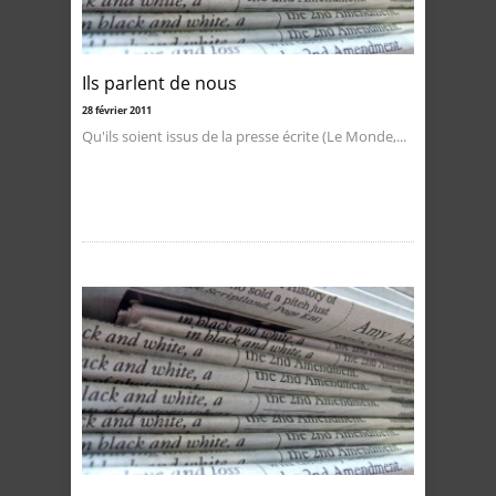
Ils parlent de nous
28 février 2011
Qu'ils soient issus de la presse écrite (Le Monde,...