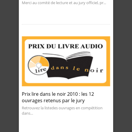
Merci au comité de lecture et au jury officiel, pr...
Prix lire dans le noir 2010 : les 12
ouvrages retenus par le jury
Retrouvez la listedes ouvrages en compétition
dans...