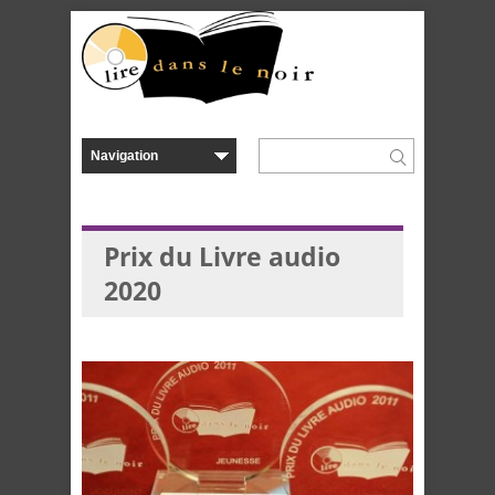
Prix du Livre audio
2020