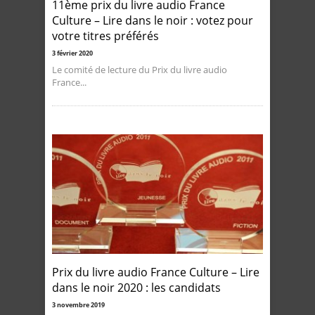
11ème prix du livre audio France
Culture – Lire dans le noir : votez pour
votre titres préférés
3 février 2020
Le comité de lecture du Prix du livre audio
France...
Prix du livre audio France Culture – Lire
dans le noir 2020 : les candidats
3 novembre 2019