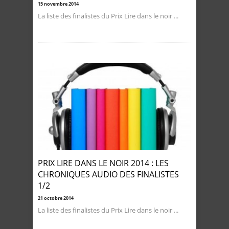
15 novembre 2014
La liste des finalistes du Prix Lire dans le noir ...
PRIX LIRE DANS LE NOIR 2014 : LES
CHRONIQUES AUDIO DES FINALISTES
1/2
21 octobre 2014
La liste des finalistes du Prix Lire dans le noir ...