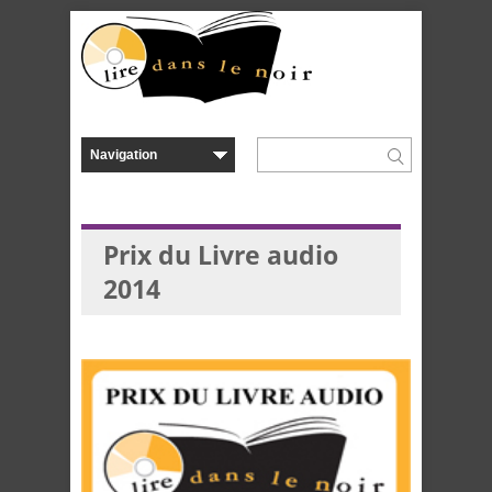
Prix du Livre audio
2014