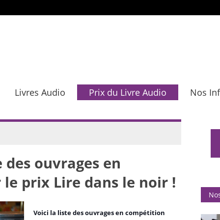
Livres Audio
Prix du Livre Audio
Nos In
e des ouvrages en
e prix Lire dans le noir !
Nos
Voici la liste des ouvrages en compétition