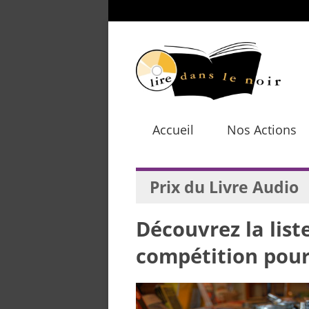
Accueil
Nos Actions
Prix du Livre Audio
Découvrez la list
compétition pour l