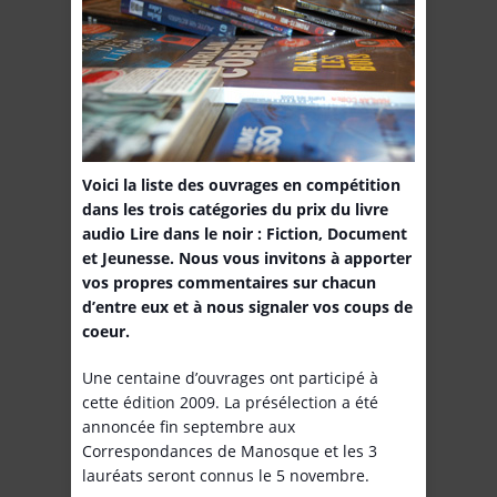
Voici la liste des ouvrages en compétition
dans les trois catégories du prix du livre
audio Lire dans le noir : Fiction, Document
et Jeunesse. Nous vous invitons à apporter
vos propres commentaires sur chacun
d’entre eux et à nous signaler vos coups de
coeur.
Une centaine d’ouvrages ont participé à
cette édition 2009. La présélection a été
annoncée fin septembre aux
Correspondances de Manosque et les 3
lauréats seront connus le 5 novembre.