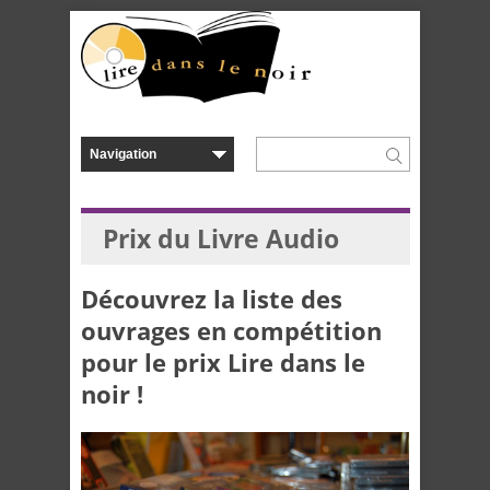
Prix du Livre Audio
Découvrez la liste des
ouvrages en compétition
pour le prix Lire dans le
noir !