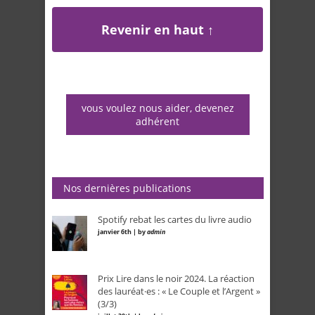
Revenir en haut ↑
vous voulez nous aider, devenez
adhérent
Nos dernières publications
Spotify rebat les cartes du livre audio
janvier 6th | by
admin
Prix Lire dans le noir 2024. La réaction
des lauréat·es : « Le Couple et l’Argent »
(3/3)