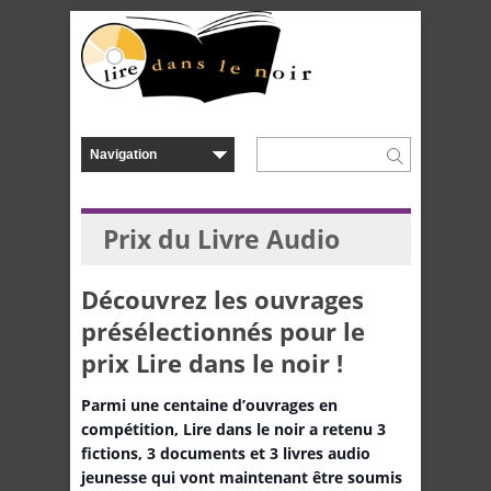
Prix du Livre Audio
Découvrez les ouvrages
présélectionnés pour le
prix Lire dans le noir !
Parmi une centaine d’ouvrages en
compétition, Lire dans le noir a retenu 3
fictions, 3 documents et 3 livres audio
jeunesse qui vont maintenant être soumis