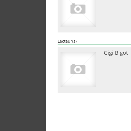
Lecteur(s)
Gigi Bigot