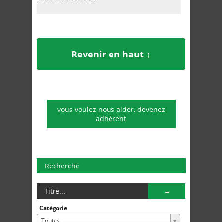
Revenir en haut ↑
vous voulez nous aider, devenez
adhérent
Recherche
Catégorie
Toutes