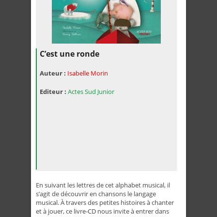
C’est une ronde
Auteur :
Isabelle Morin
Editeur :
Actes Sud Junior
En suivant les lettres de cet alphabet musical, il
s’agit de découvrir en chansons le langage
musical. À travers des petites histoires à chanter
et à jouer, ce livre-CD nous invite à entrer dans