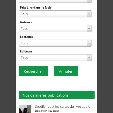
Prix Lire dans le Noir
Tous
Auteurs
Tous
Lecteurs
Tous
Editeurs
Tous
Rechercher
Annuler
Nos dernières publications
Spotify rebat les cartes du livre audio
janvier 6th | by
admin