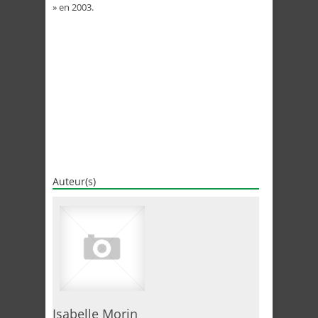
» en 2003.
Auteur(s)
Isabelle Morin