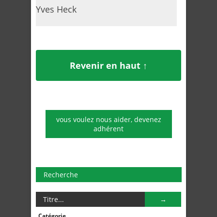
Yves Heck
Revenir en haut ↑
vous voulez nous aider, devenez
adhérent
Recherche
Catégorie