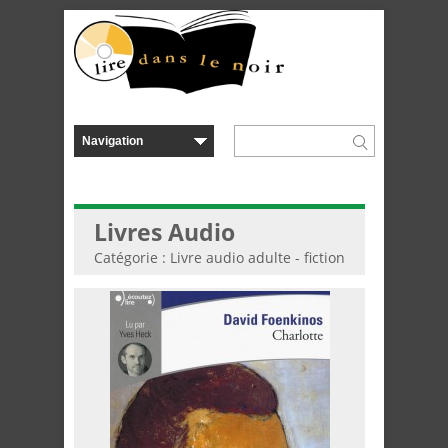
Livres Audio
Catégorie : Livre audio adulte - fiction