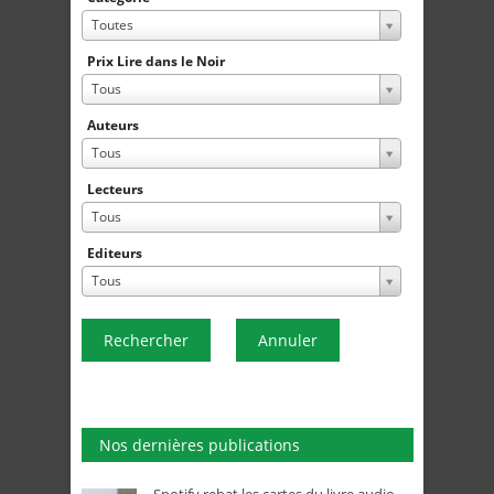
Toutes
Prix Lire dans le Noir
Tous
Auteurs
Tous
Lecteurs
Tous
Editeurs
Tous
Rechercher
Annuler
Nos dernières publications