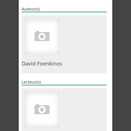
Auteur(s)
David Foenkinos
Lecteur(s)