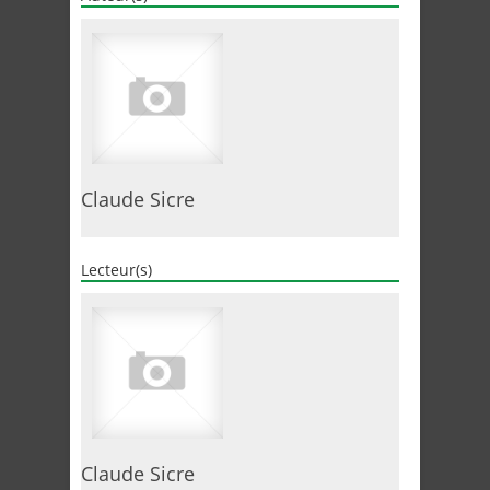
Claude Sicre
Lecteur(s)
Claude Sicre