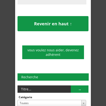
Revenir en haut ↑
vous voulez nous aider, devenez
adhérent
Recherche
Catégorie
Toutes