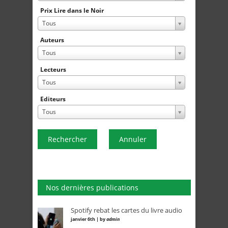
Prix Lire dans le Noir
Tous
Auteurs
Tous
Lecteurs
Tous
Editeurs
Tous
Rechercher
Annuler
Nos dernières publications
Spotify rebat les cartes du livre audio
janvier 6th | by
admin