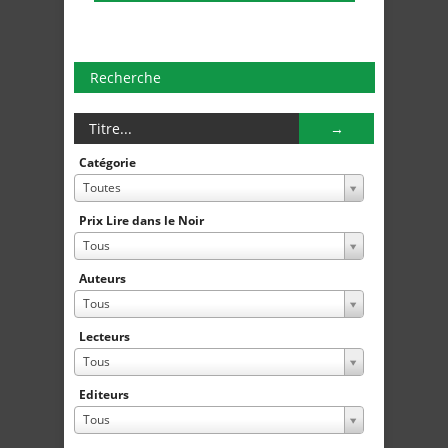
Recherche
Catégorie
Toutes
Prix Lire dans le Noir
Tous
Auteurs
Tous
Lecteurs
Tous
Editeurs
Tous