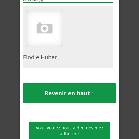
Elodie Huber
Revenir en haut ↑
vous voulez nous aider, devenez
adhérent