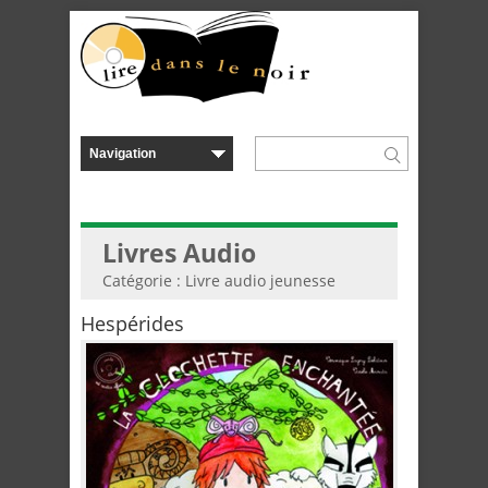
Livres Audio
Catégorie : Livre audio jeunesse
Hespérides