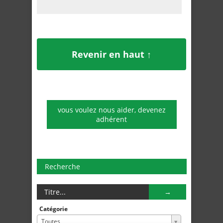
Revenir en haut ↑
vous voulez nous aider, devenez
adhérent
Recherche
Catégorie
Toutes