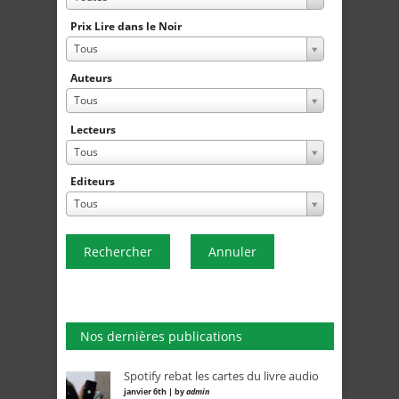
Prix Lire dans le Noir
Tous
Auteurs
Tous
Lecteurs
Tous
Editeurs
Tous
Rechercher
Annuler
Nos dernières publications
Spotify rebat les cartes du livre audio
janvier 6th | by
admin