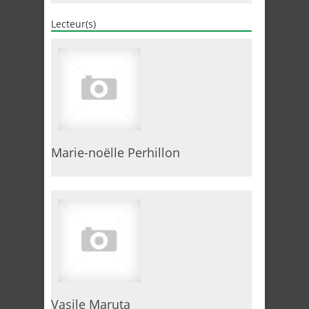
Lecteur(s)
Marie-noëlle Perhillon
Vasile Maruta