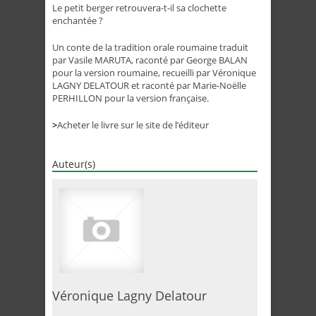
Le petit berger retrouvera-t-il sa clochette
enchantée ?
Un conte de la tradition orale roumaine traduit
par Vasile MARUTA, raconté par George BALAN
pour la version roumaine, recueilli par Véronique
LAGNY DELATOUR et raconté par Marie-Noëlle
PERHILLON pour la version française.
>
Acheter le livre sur le site de l’éditeur
Auteur(s)
Véronique Lagny Delatour