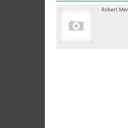
Robert Mer