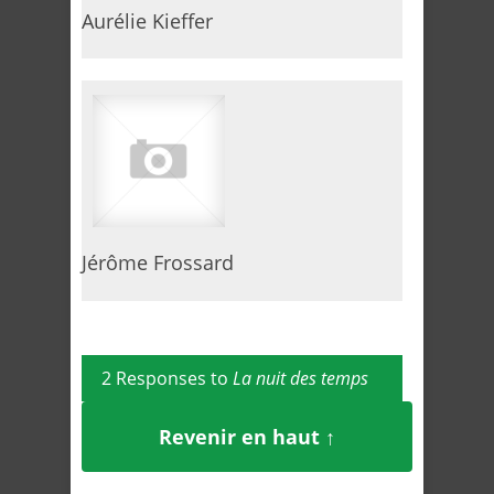
Aurélie Kieffer
Jérôme Frossard
2 Responses to
La nuit des temps
Revenir en haut ↑