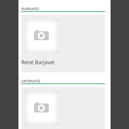
Auteur(s)
René Barjavel
Lecteur(s)