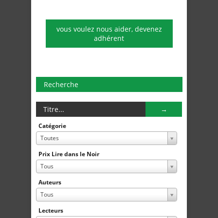
vous voulez nous aider, devenez
adhérent
Recherche
Catégorie
Toutes
Prix Lire dans le Noir
Tous
Auteurs
Tous
Lecteurs