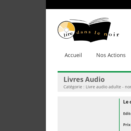
Accueil
Nos Actions
Livres Audio
Catégorie : Livre audio adulte - non
Le 
Edit
Prix