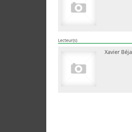
Lecteur(s)
Xavier Béja