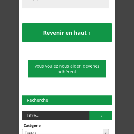
Revenir en haut ↑
vous voulez nous aider, devenez
adhérent
Recherche
Catégorie
Toutes