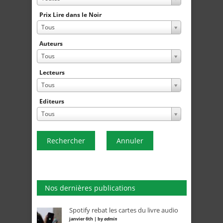
Prix Lire dans le Noir
Tous
Auteurs
Tous
Lecteurs
Tous
Editeurs
Tous
Rechercher
Annuler
Nos dernières publications
Spotify rebat les cartes du livre audio
janvier 6th | by
admin