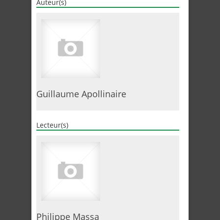
Auteur(s)
Guillaume Apollinaire
Lecteur(s)
Philippe Massa