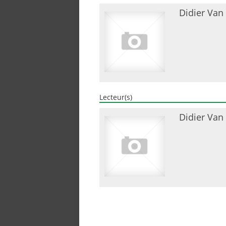
Didier Van
Lecteur(s)
Didier Van