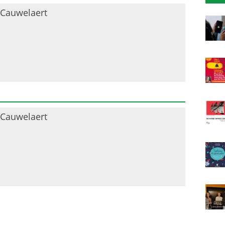
 Cauwelaert
 Cauwelaert