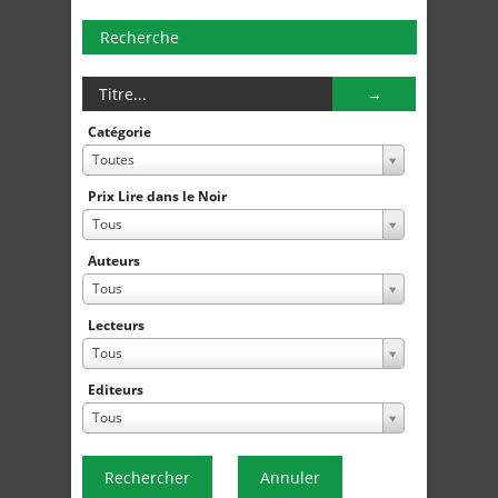
Recherche
Catégorie
Toutes
Prix Lire dans le Noir
Tous
Auteurs
Tous
Lecteurs
Tous
Editeurs
Tous
Rechercher
Annuler