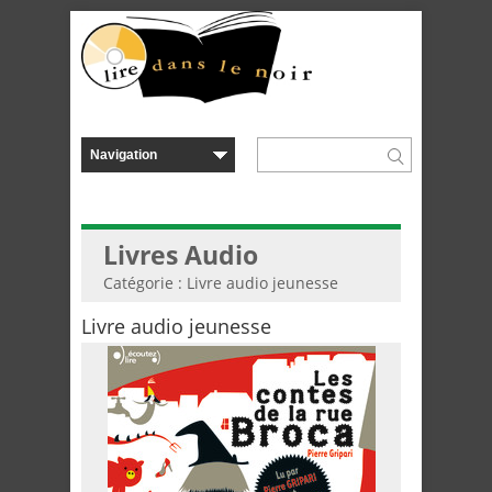
Livres Audio
Catégorie : Livre audio jeunesse
Livre audio jeunesse