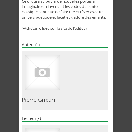
Celui qui a su ouvrir de nouvelles portes à
l’imaginaire en inversant les codes du conte
classique continue de faire rire et rêver avec un
univers poétique et facétieux adoré des enfants.
>
Acheter le livre sur le site de l’éditeur
Auteur(s)
Pierre Gripari
Lecteur(s)