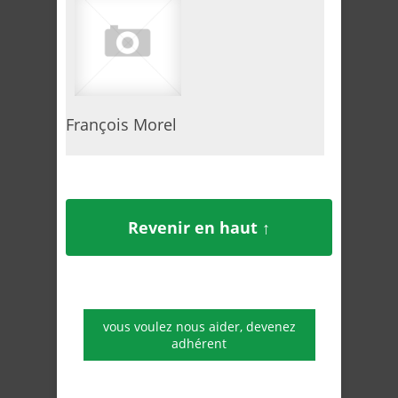
François Morel
Revenir en haut ↑
vous voulez nous aider, devenez
adhérent