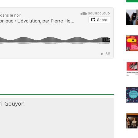
ri Gouyon