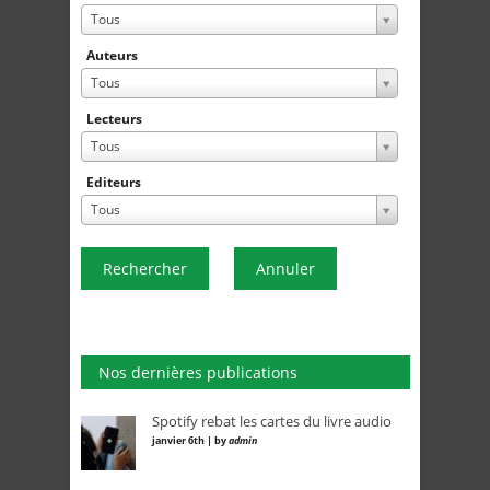
Tous
Auteurs
Tous
Lecteurs
Tous
Editeurs
Tous
Rechercher
Annuler
Nos dernières publications
Spotify rebat les cartes du livre audio
janvier 6th | by
admin