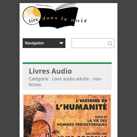
Livres Audio
Catégorie : Livre audio adulte - non-
fiction