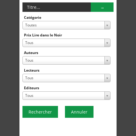
Catégorie
Toutes
Prix Lire dans le Noir
Tous
Auteurs
Tous
Lecteurs
Tous
Editeurs
Tous
Rechercher
Annuler