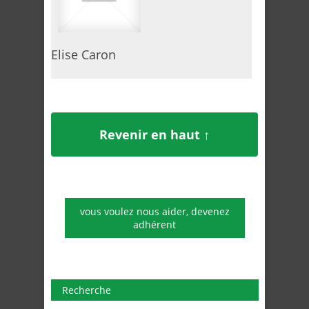
Elise Caron
Revenir en haut ↑
vous voulez nous aider, devenez
adhérent
Recherche