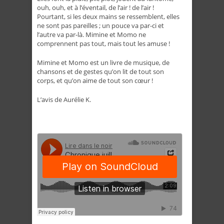
ouh, ouh, et à l’éventail, de l’air ! de l’air !
Pourtant, si les deux mains se ressemblent, elles
ne sont pas pareilles ; un pouce va par-ci et
l’autre va par-là. Mimine et Momo ne
comprennent pas tout, mais tout les amuse !
Mimine et Momo est un livre de musique, de
chansons et de gestes qu’on lit de tout son
corps, et qu’on aime de tout son cœur !
L’avis de Aurélie K.