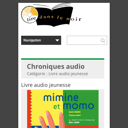
Chroniques audio
Catégorie : Livre audio jeunesse
Livre audio jeunesse