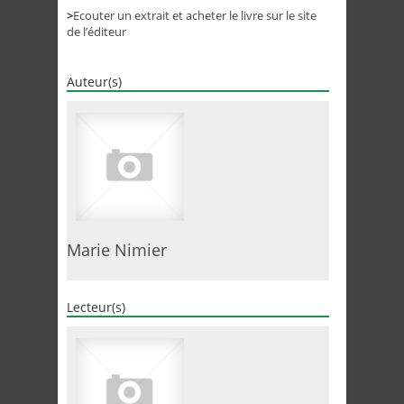
>
Ecouter un extrait et acheter le livre sur le site
de l’éditeur
Auteur(s)
Marie Nimier
Lecteur(s)