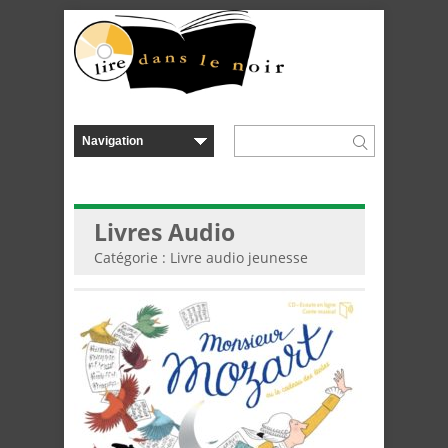
Livres Audio
Catégorie : Livre audio jeunesse