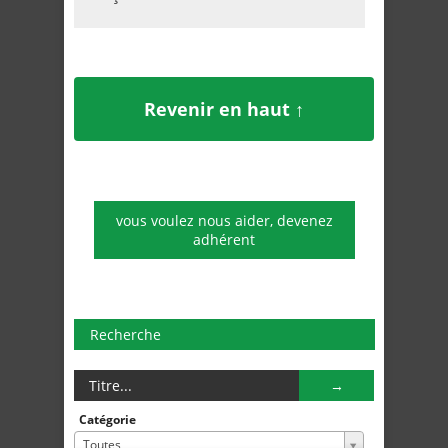
Revenir en haut ↑
vous voulez nous aider, devenez
adhérent
Recherche
Catégorie
Toutes