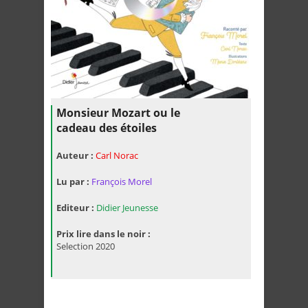
Monsieur Mozart ou le
cadeau des étoiles
Auteur :
Carl Norac
Lu par :
François Morel
Editeur :
Didier Jeunesse
Prix lire dans le noir :
Selection 2020