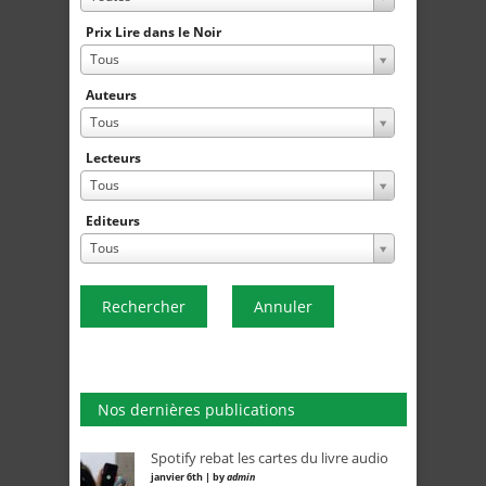
Prix Lire dans le Noir
Tous
Auteurs
Tous
Lecteurs
Tous
Editeurs
Tous
Rechercher
Annuler
Nos dernières publications
Spotify rebat les cartes du livre audio
janvier 6th | by
admin