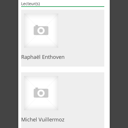
Lecteur(s)
Raphaël Enthoven
Michel Vuillermoz