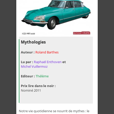
Mythologies
Auteur :
Roland Barthes
Lu par :
Raphaël Enthoven
et
Michel Vuillermoz
Editeur :
Thélème
Prix lire dans le noir :
Nominé 2011
Notre vie quotidienne se nourrit de mythes : le