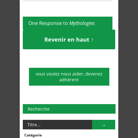
One Response to
Mythologies
Revenir en haut ↑
vous voulez nous aider, devenez
adhérent
Recherche
Catégorie