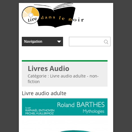
Livres Audio
Catégorie : Livre audio adulte - non-
fiction
Livre audio adulte