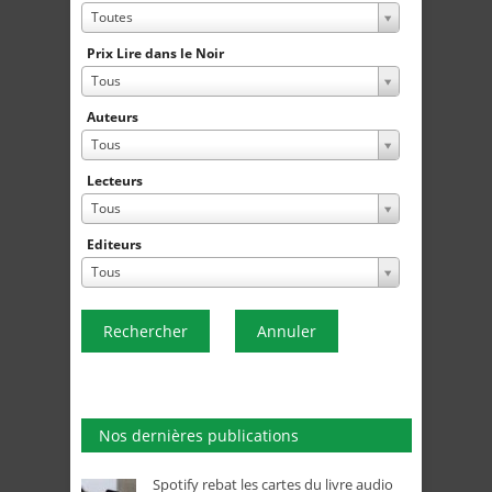
Toutes
Prix Lire dans le Noir
Tous
Auteurs
Tous
Lecteurs
Tous
Editeurs
Tous
Rechercher
Annuler
Nos dernières publications
Spotify rebat les cartes du livre audio