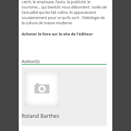
catch, le striptease, l’auto, la publicité, le
tourisme… qui bientôt nous débordent. Isolés de
l’actualité qui les fait naître, ils apparaissent
soudainement pour ce qu’ils sont : l’idéologie de
la culture de masse moderne.
Acheter le livre sur le site de l’éditeur
Auteur(s)
Roland Barthes