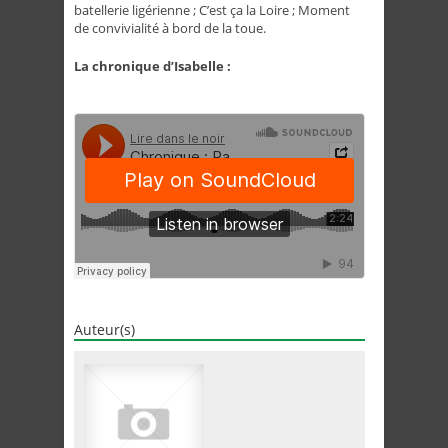
batellerie ligérienne ; C’est ça la Loire ; Moment
de convivialité à bord de la toue.
La chronique d’Isabelle :
Auteur(s)