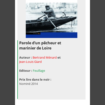
Parole d’un pêcheur et
marinier de Loire
Auteur :
Bertrand Ménard
et
Jean-Louis Giard
Editeur :
Feuillage
Prix lire dans le noir :
Nominé 2014