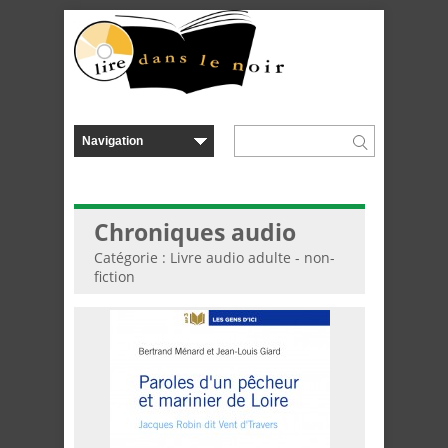
Chroniques audio
Catégorie : Livre audio adulte - non-
fiction