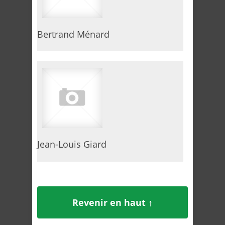
Bertrand Ménard
Jean-Louis Giard
Revenir en haut ↑