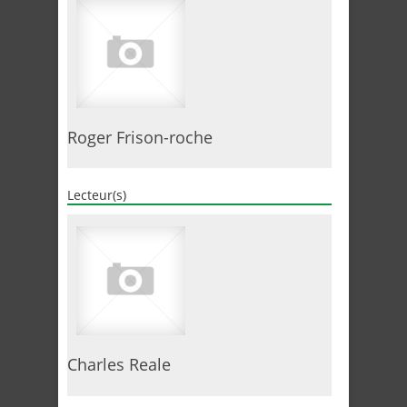
Roger Frison-roche
Lecteur(s)
Charles Reale