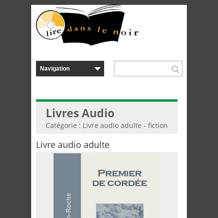
Livres Audio
Catégorie : Livre audio adulte - fiction
Livre audio adulte