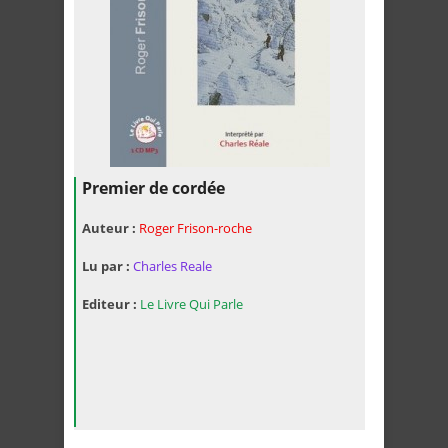
Premier de cordée
Auteur :
Roger Frison-roche
Lu par :
Charles Reale
Editeur :
Le Livre Qui Parle