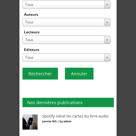
Tous
Auteurs
Tous
Lecteurs
Tous
Editeurs
Tous
Rechercher
Annuler
Nos dernières publications
Spotify rebat les cartes du livre audio
janvier 6th | by
admin