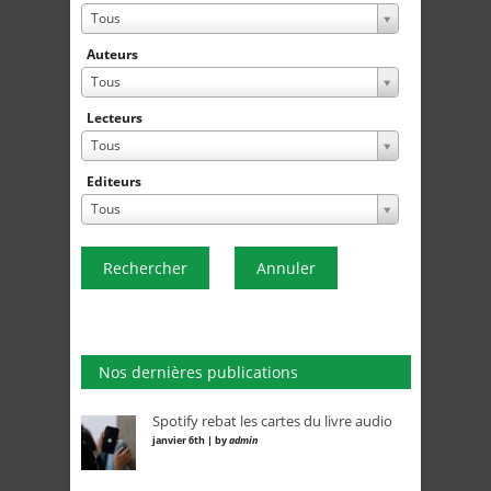
Tous
Auteurs
Tous
Lecteurs
Tous
Editeurs
Tous
Rechercher
Annuler
Nos dernières publications
Spotify rebat les cartes du livre audio
janvier 6th | by
admin