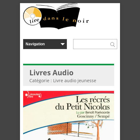
Livres Audio
Catégorie : Livre audio jeunesse