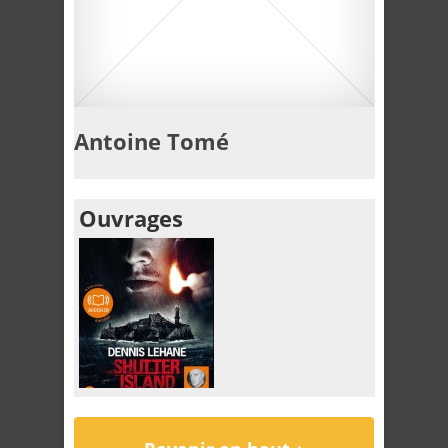
Antoine Tomé
Ouvrages