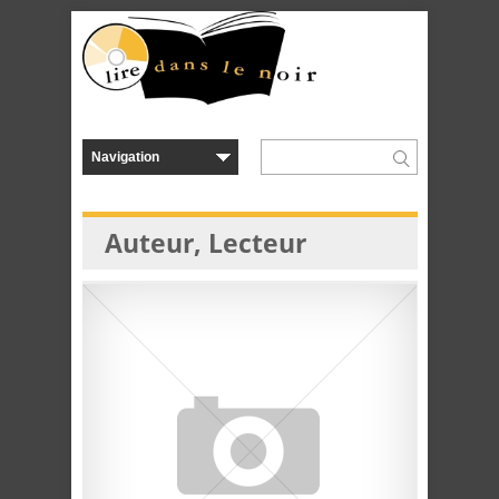
Auteur, Lecteur