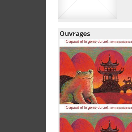
Ouvrages