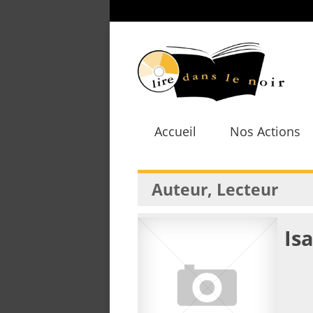
Accueil
Nos Actions
Auteur, Lecteur
Is