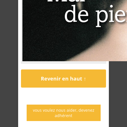
Revenir en haut ↑
vous voulez nous aider, devenez
adhérent