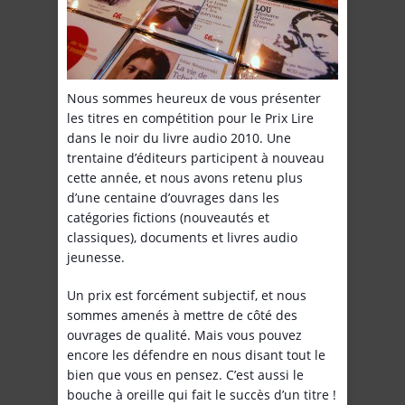
Nous sommes heureux de vous présenter
les titres en compétition pour le Prix Lire
dans le noir du livre audio 2010. Une
trentaine d’éditeurs participent à nouveau
cette année, et nous avons retenu plus
d’une centaine d’ouvrages dans les
catégories fictions (nouveautés et
classiques), documents et livres audio
jeunesse.
Un prix est forcément subjectif, et nous
sommes amenés à mettre de côté des
ouvrages de qualité. Mais vous pouvez
encore les défendre en nous disant tout le
bien que vous en pensez. C’est aussi le
bouche à oreille qui fait le succès d’un titre !