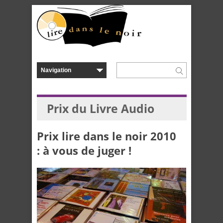
Prix du Livre Audio
Prix lire dans le noir 2010
: à vous de juger !