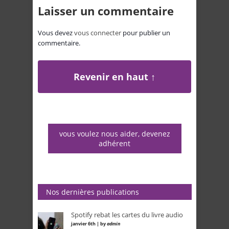
Laisser un commentaire
Vous devez
vous connecter
pour publier un
commentaire.
Revenir en haut ↑
vous voulez nous aider, devenez
adhérent
Nos dernières publications
Spotify rebat les cartes du livre audio
janvier 6th | by
admin