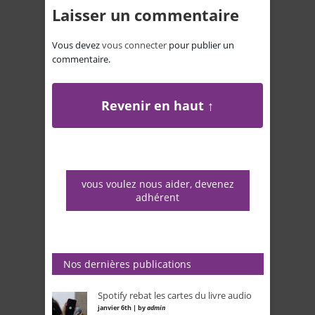
Laisser un commentaire
Vous devez
vous connecter
pour publier un
commentaire.
Revenir en haut ↑
vous voulez nous aider, devenez
adhérent
Nos dernières publications
Spotify rebat les cartes du livre audio
janvier 6th | by
admin