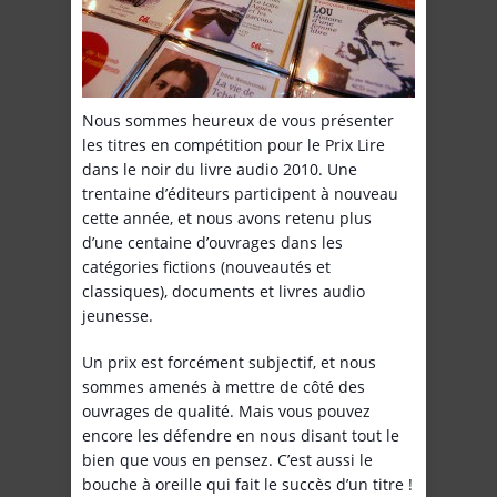
Nous sommes heureux de vous présenter
les titres en compétition pour le Prix Lire
dans le noir du livre audio 2010. Une
trentaine d’éditeurs participent à nouveau
cette année, et nous avons retenu plus
d’une centaine d’ouvrages dans les
catégories fictions (nouveautés et
classiques), documents et livres audio
jeunesse.
Un prix est forcément subjectif, et nous
sommes amenés à mettre de côté des
ouvrages de qualité. Mais vous pouvez
encore les défendre en nous disant tout le
bien que vous en pensez. C’est aussi le
bouche à oreille qui fait le succès d’un titre !