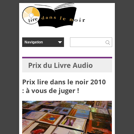
Prix du Livre Audio
Prix lire dans le noir 2010
: à vous de juger !