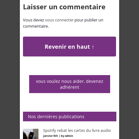
Laisser un commentaire
Vous devez
vous connecter
pour publier un
commentaire.
Revenir en haut ↑
vous voulez nous aider, devenez
adhérent
Nos dernières publications
Spotify rebat les cartes du livre audio
janvier 6th | by
admin