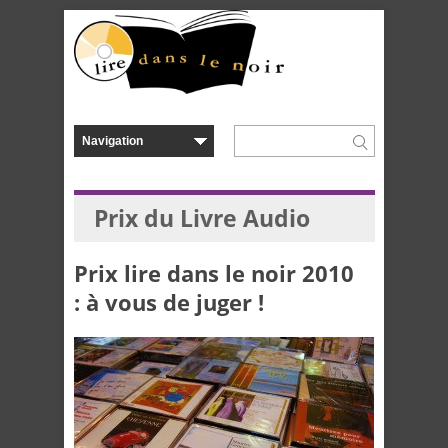
Prix du Livre Audio
Prix lire dans le noir 2010
: à vous de juger !