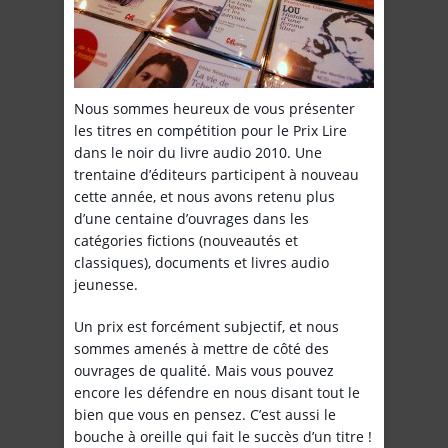
Nous sommes heureux de vous présenter
les titres en compétition pour le Prix Lire
dans le noir du livre audio 2010. Une
trentaine d’éditeurs participent à nouveau
cette année, et nous avons retenu plus
d’une centaine d’ouvrages dans les
catégories fictions (nouveautés et
classiques), documents et livres audio
jeunesse.
Un prix est forcément subjectif, et nous
sommes amenés à mettre de côté des
ouvrages de qualité. Mais vous pouvez
encore les défendre en nous disant tout le
bien que vous en pensez. C’est aussi le
bouche à oreille qui fait le succès d’un titre !