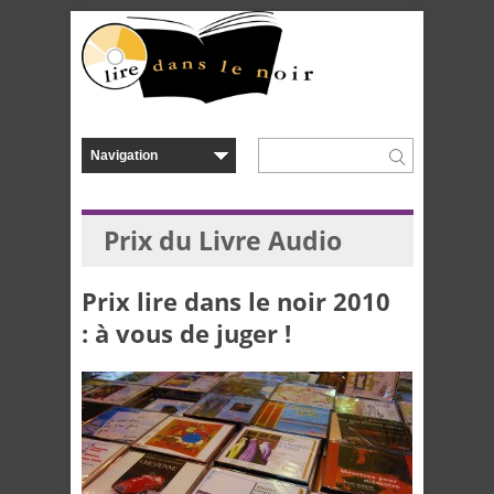
Prix du Livre Audio
Prix lire dans le noir 2010
: à vous de juger !