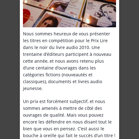
Nous sommes heureux de vous présenter
les titres en compétition pour le Prix Lire
dans le noir du livre audio 2010. Une
trentaine d’éditeurs participent à nouveau
cette année, et nous avons retenu plus
d’une centaine d’ouvrages dans les
catégories fictions (nouveautés et
classiques), documents et livres audio
jeunesse.
Un prix est forcément subjectif, et nous
sommes amenés à mettre de côté des
ouvrages de qualité. Mais vous pouvez
encore les défendre en nous disant tout le
bien que vous en pensez. C’est aussi le
bouche à oreille qui fait le succès d’un titre !