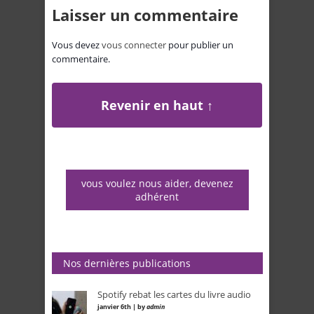
Laisser un commentaire
Vous devez
vous connecter
pour publier un
commentaire.
Revenir en haut ↑
vous voulez nous aider, devenez
adhérent
Nos dernières publications
Spotify rebat les cartes du livre audio
janvier 6th | by
admin